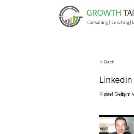
< Back
Linkedin
Kişisel Gelişim