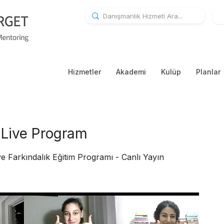
Hizmetler
Akademi
Kulüp
Planlar
 Live Program
 ve Farkındalık Eğitim Programı - Canlı Yayın