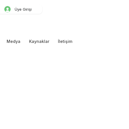
Üye Girişi
Medya
Kaynaklar
İletişim