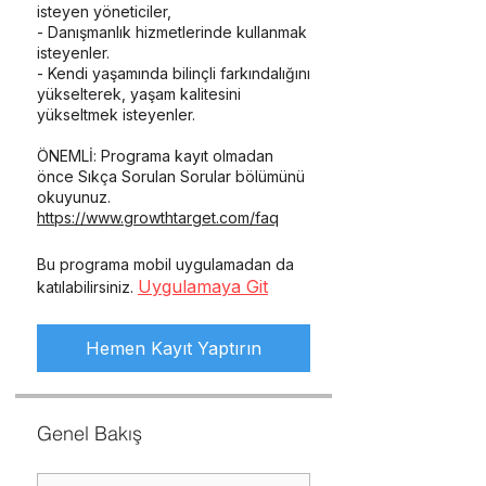
isteyen yöneticiler,
- Danışmanlık hizmetlerinde kullanmak
isteyenler.
- Kendi yaşamında bilinçli farkındalığını
yükselterek, yaşam kalitesini
yükseltmek isteyenler.
ÖNEMLİ: Programa kayıt olmadan
önce Sıkça Sorulan Sorular bölümünü
https://www.growthtarget.com/faq
Bu programa mobil uygulamadan da
Uygulamaya Git
katılabilirsiniz.
Hemen Kayıt Yaptırın
Genel Bakış