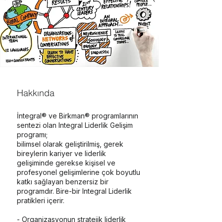
Hakkında
İntegral® ve Birkman® programlarının
sentezi olan Integral Liderlik Gelişim
programı;
bilimsel olarak geliştirilmiş, gerek
bireylerin kariyer ve liderlik
gelişiminde gerekse kişisel ve
profesyonel gelişimlerine çok boyutlu
katkı sağlayan benzersiz bir
programdır. Bire-bir Integral Liderlik
pratikleri içerir.
- Organizasyonun stratejik liderlik