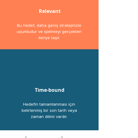
Relevant
Bu hedef, daha geniş stratejinizle
uyumludur ve işletmeyi gerçekten
ileriye taşır.
Time-bound
Hedefin tamamlanması için
belirlenmiş bir son tarih veya
zaman dilimi vardır.