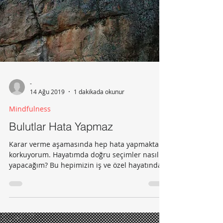
-
14 Ağu 2019
1 dakikada okunur
Mindfulness
Bulutlar Hata Yapmaz